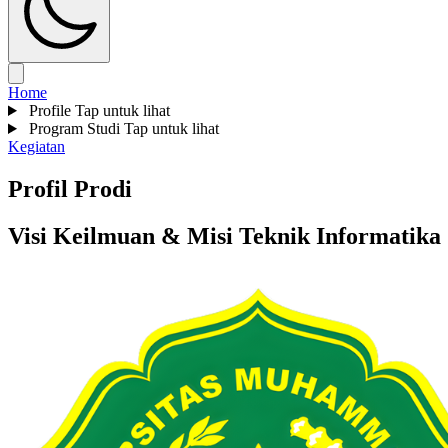
Home
Profile
Tap untuk lihat
Program Studi
Tap untuk lihat
Kegiatan
Profil Prodi
Visi Keilmuan & Misi Teknik Informatika