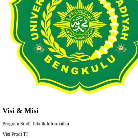
Visi & Misi
Program Studi Teknik Informatika
Visi Prodi TI