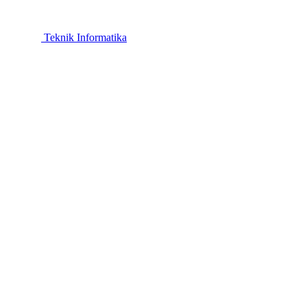
Teknik Informatika