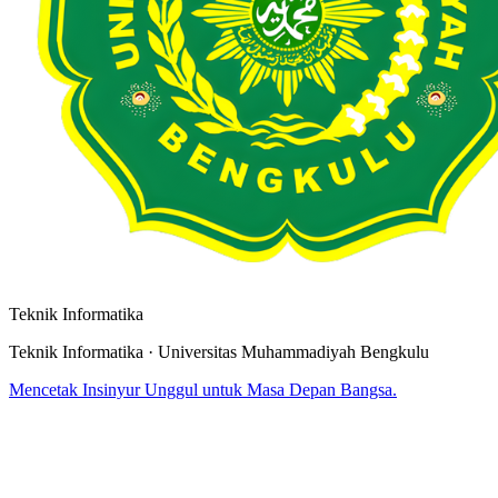
Teknik Informatika
Teknik Informatika · Universitas Muhammadiyah Bengkulu
Mencetak Insinyur Unggul untuk Masa Depan Bangsa.