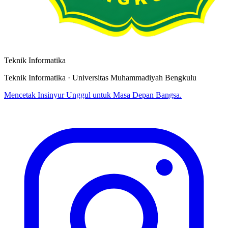
Teknik Informatika
Teknik Informatika · Universitas Muhammadiyah Bengkulu
Mencetak Insinyur Unggul untuk Masa Depan Bangsa.