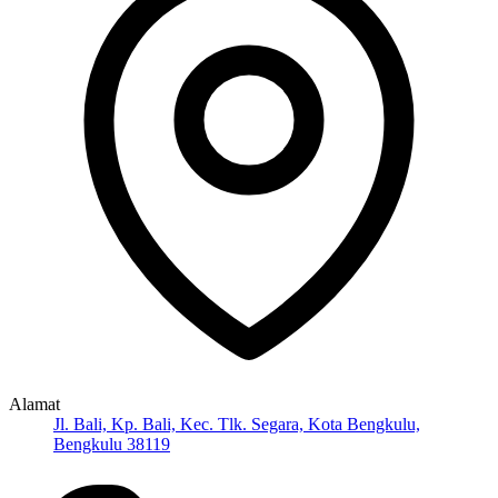
Alamat
Jl. Bali, Kp. Bali, Kec. Tlk. Segara, Kota Bengkulu,
Bengkulu 38119