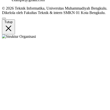
© 2026 Teknik Informatika, Universitas Muhammadiyah Bengkulu.
Dikelola oleh Fakultas Teknik & intern SMKN 01 Kota Bengkulu.
Tutup