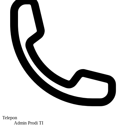
Telepon
Admin Prodi TI