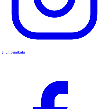
@umbengkulu