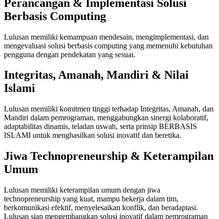
Perancangan & Implementasi Solusi
Berbasis Computing
Lulusan memiliki kemampuan mendesain, mengimplementasi, dan
mengevaluasi solusi berbasis computing yang memenuhi kebutuhan
pengguna dengan pendekatan yang sesuai.
Integritas, Amanah, Mandiri & Nilai
Islami
Lulusan memiliki komitmen tinggi terhadap Integritas, Amanah, dan
Mandiri dalam pemrograman, menggabungkan sinergi kolaboratif,
adaptabilitas dinamis, teladan uswah, serta prinsip BERBASIS
ISLAMI untuk menghasilkan solusi inovatif dan beretika.
Jiwa Technopreneurship & Keterampilan
Umum
Lulusan memiliki keterampilan umum dengan jiwa
technopreneurship yang kuat, mampu bekerja dalam tim,
berkomunikasi efektif, menyelesaikan konflik, dan beradaptasi.
Lulusan siap mengembangkan solusi inovatif dalam pemrograman