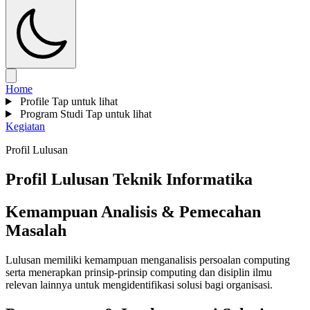
Home
Profile
Tap untuk lihat
Program Studi
Tap untuk lihat
Kegiatan
Profil Lulusan
Profil Lulusan
Teknik Informatika
Kemampuan Analisis & Pemecahan
Masalah
Lulusan memiliki kemampuan menganalisis persoalan computing
serta menerapkan prinsip-prinsip computing dan disiplin ilmu
relevan lainnya untuk mengidentifikasi solusi bagi organisasi.