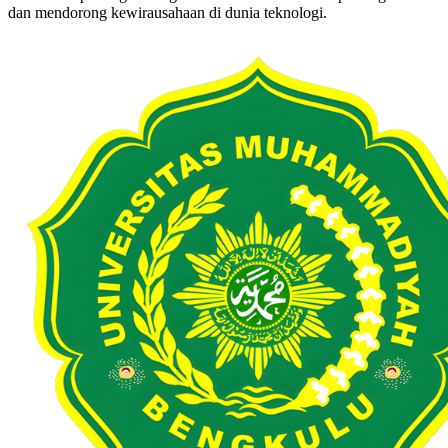
dan mendorong kewirausahaan di dunia teknologi.