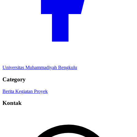
Universitas Muhammadiyah Bengkulu
Category
Berita
Kegiatan
Proyek
Kontak