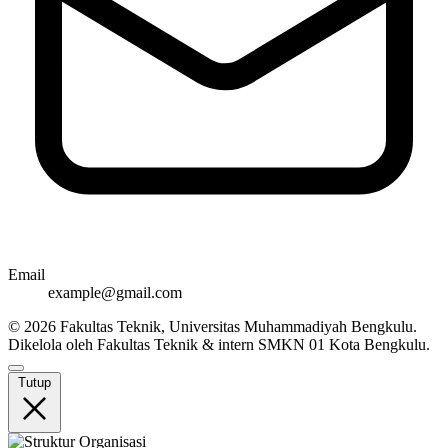
Email
example@gmail.com
© 2026 Fakultas Teknik, Universitas Muhammadiyah Bengkulu.
Dikelola oleh Fakultas Teknik & intern SMKN 01 Kota Bengkulu.
Tutup