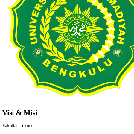
Visi & Misi
Fakultas Teknik