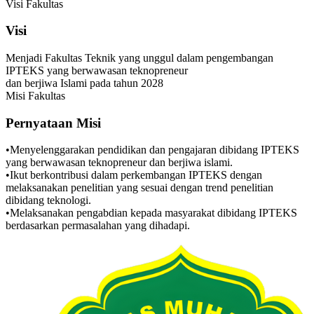
Visi Fakultas
Visi
Menjadi Fakultas Teknik yang unggul dalam pengembangan
IPTEKS yang berwawasan teknopreneur
dan berjiwa Islami pada tahun 2028
Misi Fakultas
Pernyataan Misi
•Menyelenggarakan pendidikan dan pengajaran dibidang IPTEKS
yang berwawasan teknopreneur dan berjiwa islami.
•Ikut berkontribusi dalam perkembangan IPTEKS dengan
melaksanakan penelitian yang sesuai dengan trend penelitian
dibidang teknologi.
•Melaksanakan pengabdian kepada masyarakat dibidang IPTEKS
berdasarkan permasalahan yang dihadapi.