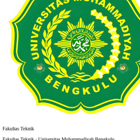
Fakultas Teknik
Fakultas Teknik · Universitas Muhammadiyah Bengkulu