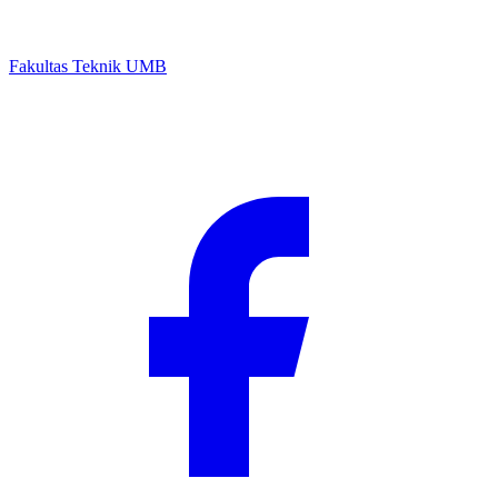
Fakultas Teknik UMB