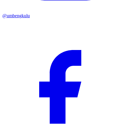
@umbengkulu