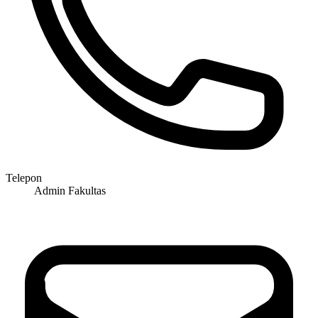
Telepon
Admin Fakultas