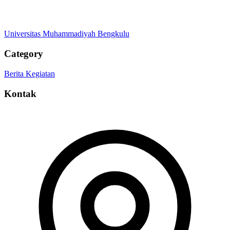
Universitas Muhammadiyah Bengkulu
Category
Berita
Kegiatan
Kontak