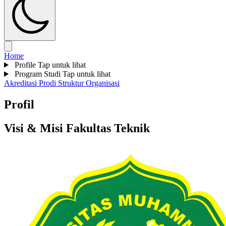
Home
Profile
Tap untuk lihat
Program Studi
Tap untuk lihat
Akreditasi Prodi
Struktur Organisasi
Profil
Visi & Misi Fakultas Teknik